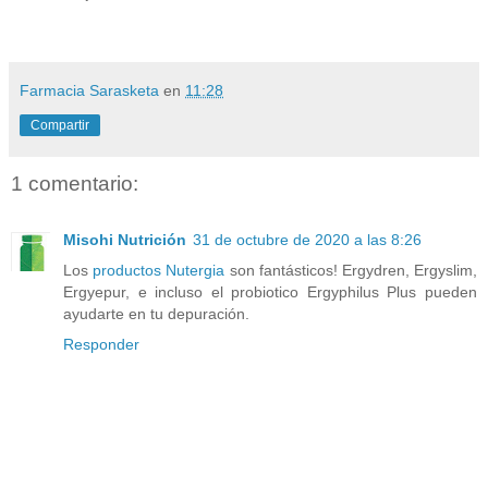
Farmacia Sarasketa
en
11:28
Compartir
1 comentario:
Misohi Nutrición
31 de octubre de 2020 a las 8:26
Los
productos Nutergia
son fantásticos! Ergydren, Ergyslim,
Ergyepur, e incluso el probiotico Ergyphilus Plus pueden
ayudarte en tu depuración.
Responder