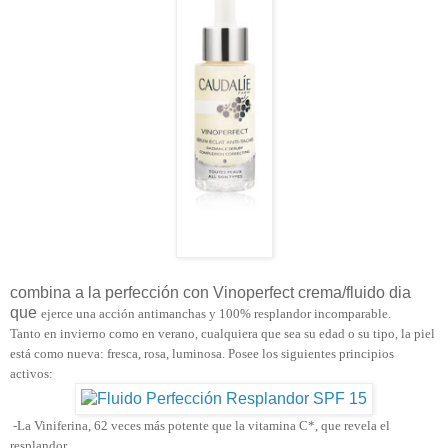
combina a la perfección con Vinoperfect crema/fluido dia
que
ejerce una acción antimanchas y 100% resplandor incomparable.
Tanto en invierno como en verano, cualquiera que sea su edad o su tipo, la piel
está como nueva: fresca, rosa, luminosa. Posee los siguientes principios
activos:
-La Viniferina, 62 veces más potente que la vitamina C*, que revela el
resplandor.