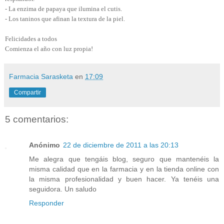
- La enzima de papaya que ilumina el cutis.
- Los taninos que afinan la textura de la piel.
Felicidades a todos
Comienza el año con luz propia!
Farmacia Sarasketa
en
17:09
Compartir
5 comentarios:
Anónimo
22 de diciembre de 2011 a las 20:13
Me alegra que tengáis blog, seguro que mantenéis la
misma calidad que en la farmacia y en la tienda online con
la misma profesionalidad y buen hacer. Ya tenéis una
seguidora. Un saludo
Responder