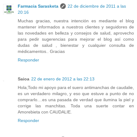
Farmacia Sarasketa
22 de diciembre de 2011 a las
20:16
Muchas gracias, nuestra intención es mediante el blog
mantener informados a nuestros clientes y seguidores de
las novedades en belleza y consejos de salud, aprovecho
para pedir sugerencias para mejorar el blog así como
dudas de salud , bienestar y cualquier consulta de
médicamentos.. Gracias
Responder
Saioa
22 de enero de 2012 a las 22:13
Hola;Todo mi apoyo para el suero antimanchas de caudalie,
es un verdadero milagro, y eso que estuve a punto de no
comprarlo....es una pasada de verdad que ilumina la piel y
corrige las manchitas. Toda una suerte contar en
Amorebieta con CAUDALIE.
Responder